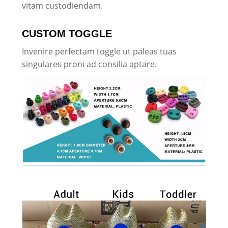
vitam custodiendam.
CUSTOM TOGGLE
Invenire perfectam toggle ut paleas tuas
singulares proni ad consilia aptare.