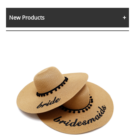
New Products