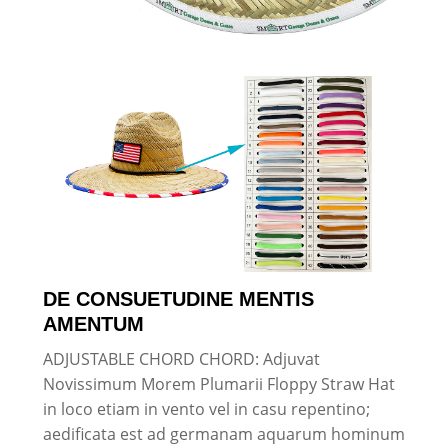
DE CONSUETUDINE MENTIS
AMENTUM
ADJUSTABLE CHORD CHORD: Adjuvat
Novissimum Morem Plumarii Floppy Straw Hat
in loco etiam in vento vel in casu repentino;
aedificata est ad germanam aquarum hominum