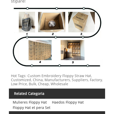
stipare!
Hot Tags: Custom Embroidery Floppy Straw Hat,
Customized, China, Manufacturers, Suppliers, Factory,
Low Price, Bulk, Cheap, Wholesale
Related Categoria
Mulieres Floppy Hat
Haedos Floppy Hat
Floppy Hat et pera Set