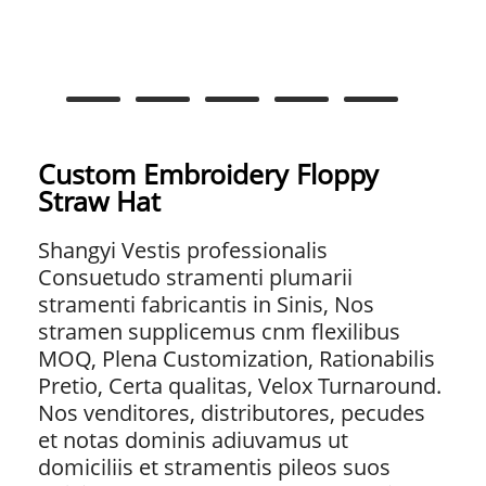
Custom Embroidery Floppy
Straw Hat
Shangyi Vestis professionalis
Consuetudo stramenti plumarii
stramenti fabricantis in Sinis, Nos
stramen supplicemus cnm flexilibus
MOQ, Plena Customization, Rationabilis
Pretio, Certa qualitas, Velox Turnaround.
Nos venditores, distributores, pecudes
et notas dominis adiuvamus ut
domiciliis et stramentis pileos suos