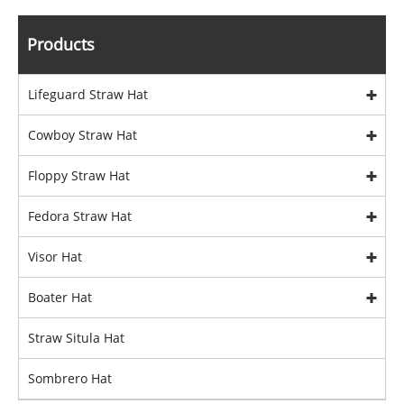
Products
Lifeguard Straw Hat
Cowboy Straw Hat
Floppy Straw Hat
Fedora Straw Hat
Visor Hat
Boater Hat
Straw Situla Hat
Sombrero Hat