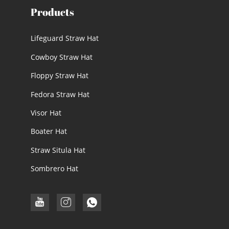
Products
Lifeguard Straw Hat
Cowboy Straw Hat
Floppy Straw Hat
Fedora Straw Hat
Visor Hat
Boater Hat
Straw Situla Hat
Sombrero Hat