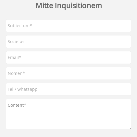
Mitte Inquisitionem